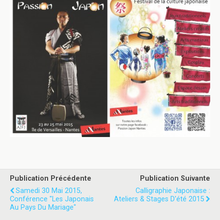
Publication Précédente
Publication Suivante
Samedi 30 Mai 2015,
Calligraphie Japonaise :
Conférence "Les Japonais
Ateliers & Stages D'été 2015
Au Pays Du Mariage"