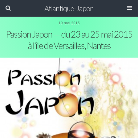
Atlantique-Japon
19 mai 2015
Passion Japon — du 23 au 25 mai 2015
à l’île de Versailles, Nantes