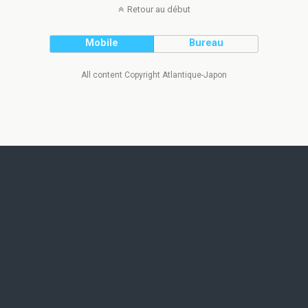
Retour au début
Mobile
Bureau
All content Copyright Atlantique-Japon